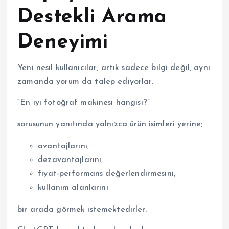
Destekli Arama
Deneyimi
Yeni nesil kullanıcılar, artık sadece bilgi değil, aynı
zamanda yorum da talep ediyorlar.
“En iyi fotoğraf makinesi hangisi?”
sorusunun yanıtında yalnızca ürün isimleri yerine;
avantajlarını,
dezavantajlarını,
fiyat-performans değerlendirmesini,
kullanım alanlarını
bir arada görmek istemektedirler.