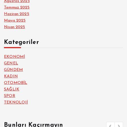
Ağustos 2025
Temmuz 2025
Haziran 2025
Mayıs 2025
Nisan 2025
Kategoriler
EKONOMİ
GENEL
GÜNDEM
KADIN
OTOMOBİL
SAĞLIK
SPOR
TEKNOLOJİ
Bunları Kaçırmayın