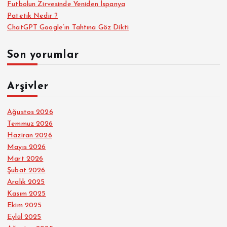
Futbolun Zirvesinde Yeniden İspanya
Patetik Nedir ?
ChatGPT Google’ın Tahtına Göz Dikti
Son yorumlar
Arşivler
Ağustos 2026
Temmuz 2026
Haziran 2026
Mayıs 2026
Mart 2026
Şubat 2026
Aralık 2025
Kasım 2025
Ekim 2025
Eylül 2025