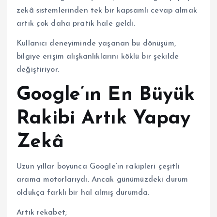
zekâ sistemlerinden tek bir kapsamlı cevap almak
artık çok daha pratik hale geldi.
Kullanıcı deneyiminde yaşanan bu dönüşüm,
bilgiye erişim alışkanlıklarını köklü bir şekilde
değiştiriyor.
Google’ın En Büyük
Rakibi Artık Yapay
Zekâ
Uzun yıllar boyunca Google’ın rakipleri çeşitli
arama motorlarıydı. Ancak günümüzdeki durum
oldukça farklı bir hal almış durumda.
Artık rekabet;