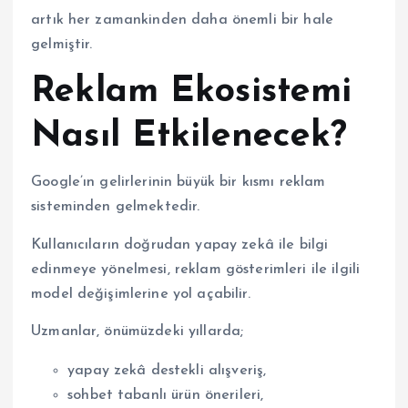
artık her zamankinden daha önemli bir hale
gelmiştir.
Reklam Ekosistemi
Nasıl Etkilenecek?
Google’ın gelirlerinin büyük bir kısmı reklam
sisteminden gelmektedir.
Kullanıcıların doğrudan yapay zekâ ile bilgi
edinmeye yönelmesi, reklam gösterimleri ile ilgili
model değişimlerine yol açabilir.
Uzmanlar, önümüzdeki yıllarda;
yapay zekâ destekli alışveriş,
sohbet tabanlı ürün önerileri,