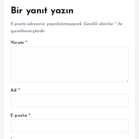
Bir yanıt yazın
E-posta adresiniz yayınlanmayacak.
Gerekli alanlar
*
ile
işaretlenmişlerdir
Yorum
*
Ad
*
E-posta
*