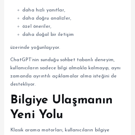
daha hızlı yanıtlar,
daha doğru analizler,
özel öneriler,
daha doğal bir iletişim
üzerinde yoğunlaşıyor.
ChatGPT’nin sunduğu sohbet tabanlı deneyim,
kullanıcıların sadece bilgi almakla kalmayıp, aynı
zamanda ayrıntılı açıklamalar alma isteğini de
destekliyor.
Bilgiye Ulaşmanın
Yeni Yolu
Klasik arama motorları, kullanıcıların bilgiye