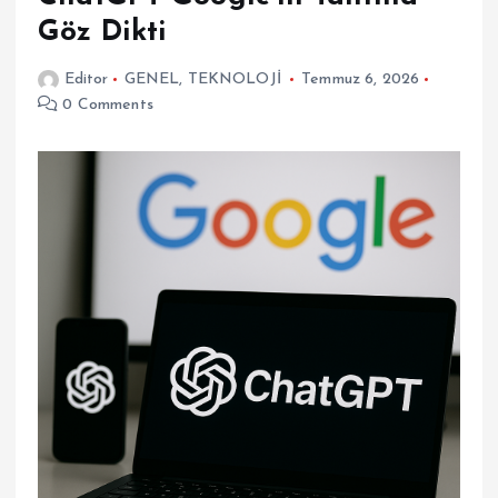
Göz Dikti
Editor
GENEL
,
TEKNOLOJİ
Temmuz 6, 2026
0 Comments