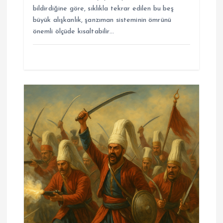
bildirdiğine göre, sıklıkla tekrar edilen bu beş
büyük alışkanlık, şanzıman sisteminin ömrünü
önemli ölçüde kısaltabilir…