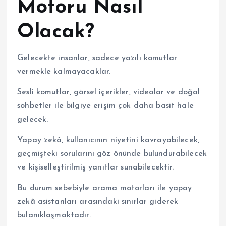
Motoru Nasıl
Olacak?
Gelecekte insanlar, sadece yazılı komutlar
vermekle kalmayacaklar.
Sesli komutlar, görsel içerikler, videolar ve doğal
sohbetler ile bilgiye erişim çok daha basit hale
gelecek.
Yapay zekâ, kullanıcının niyetini kavrayabilecek,
geçmişteki sorularını göz önünde bulundurabilecek
ve kişiselleştirilmiş yanıtlar sunabilecektir.
Bu durum sebebiyle arama motorları ile yapay
zekâ asistanları arasındaki sınırlar giderek
bulanıklaşmaktadır.