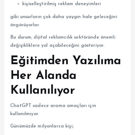
kişiselleştirilmiş reklam deneyimleri
gibi unsurların çok daha yaygın hale geleceğini
öngörüyorlar.
Bu durum, dijital reklamcılık sektöründe önemli
değişikliklere yol açabileceğini gösteriyor.
Eğitimden Yazılıma
Her Alanda
Kullanılıyor
ChatGPT sadece arama amaçları için
kullanılmıyor.
Günümüzde milyonlarca kişi;