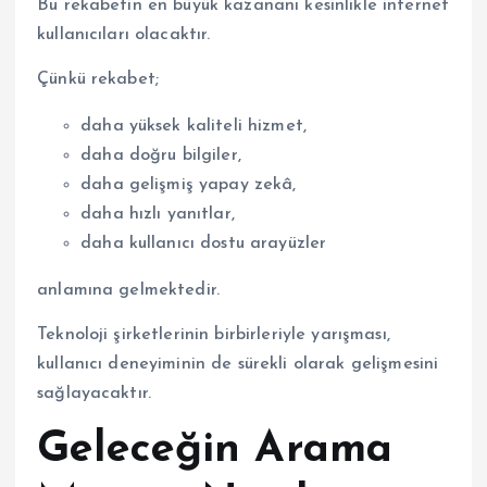
Bu rekabetin en büyük kazananı kesinlikle internet
kullanıcıları olacaktır.
Çünkü rekabet;
daha yüksek kaliteli hizmet,
daha doğru bilgiler,
daha gelişmiş yapay zekâ,
daha hızlı yanıtlar,
daha kullanıcı dostu arayüzler
anlamına gelmektedir.
Teknoloji şirketlerinin birbirleriyle yarışması,
kullanıcı deneyiminin de sürekli olarak gelişmesini
sağlayacaktır.
Geleceğin Arama