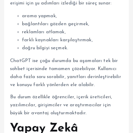
erişimi için şu adımları izlediği bir süreç sunar:
arama yapmak,
bağlantıları gözden geçirmek,
reklamları atlamak,
farklı kaynakları karşılaştırmak,
doğru bilgiyi seçmek.
ChatGPT ise çoğu durumda bu aşamaları tek bir
sohbet içerisinde tamamen çözebiliyor. Kullanıcı
daha fazla soru sorabilir, yanıtları derinleştirebilir
ve konuyu farklı yönlerden ele alabilir.
Bu durum özellikle öğrenciler, içerik üreticileri,
yazılımcılar, girişimciler ve araştırmacılar için
büyük bir avantaj oluşturmaktadır.
Yapay Zekâ