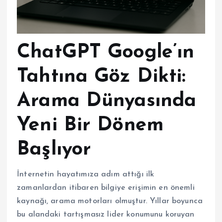
ChatGPT Google’ın
Tahtına Göz Dikti:
Arama Dünyasında
Yeni Bir Dönem
Başlıyor
İnternetin hayatımıza adım attığı ilk
zamanlardan itibaren bilgiye erişimin en önemli
kaynağı, arama motorları olmuştur. Yıllar boyunca
bu alandaki tartışmasız lider konumunu koruyan