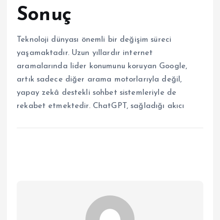
Sonuç
Teknoloji dünyası önemli bir değişim süreci
yaşamaktadır. Uzun yıllardır internet
aramalarında lider konumunu koruyan Google,
artık sadece diğer arama motorlarıyla değil,
yapay zekâ destekli sohbet sistemleriyle de
rekabet etmektedir. ChatGPT, sağladığı akıcı