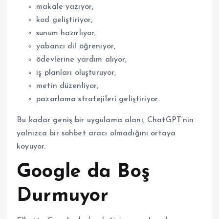
makale yazıyor,
kod geliştiriyor,
sunum hazırlıyor,
yabancı dil öğreniyor,
ödevlerine yardım alıyor,
iş planları oluşturuyor,
metin düzenliyor,
pazarlama stratejileri geliştiriyor.
Bu kadar geniş bir uygulama alanı, ChatGPT’nin
yalnızca bir sohbet aracı olmadığını ortaya
koyuyor.
Google da Boş
Durmuyor