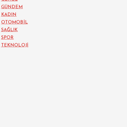
GÜNDEM
KADIN
OTOMOBİL
SAĞLIK
SPOR
TEKNOLOJİ