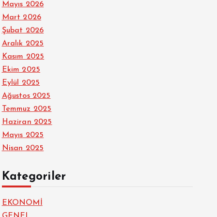
Mayıs 2026
Mart 2026
Şubat 2026
Aralık 2025
Kasım 2025
Ekim 2025
Eylül 2025
Ağustos 2025
Temmuz 2025
Haziran 2025
Mayıs 2025
Nisan 2025
Kategoriler
EKONOMİ
GENEL