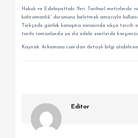
Hukuk ve Edebiyattaki Yeri: Tarihsel metinlerde ve
kahramanlık” durumunu belirtmek amacıyla kullan
Türkçede günlük konuşma esnasında sıkça tercih 
tarihi romanlarda ya da edebi eserlerde karşımız
Kaynak: Arkamasa.com’dan detaylı bilgi alabilirsin
Editor