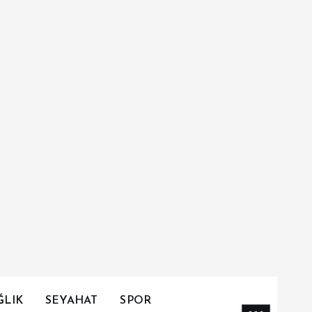
ĞLIK
SEYAHAT
SPOR