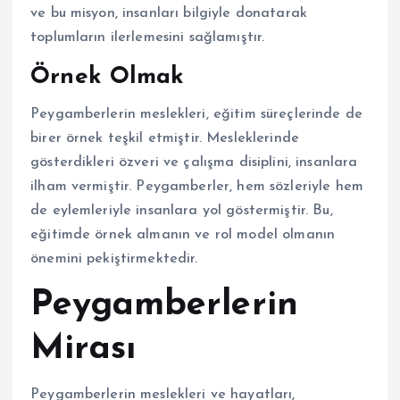
ve bu misyon, insanları bilgiyle donatarak
toplumların ilerlemesini sağlamıştır.
Örnek Olmak
Peygamberlerin meslekleri, eğitim süreçlerinde de
birer örnek teşkil etmiştir. Mesleklerinde
gösterdikleri özveri ve çalışma disiplini, insanlara
ilham vermiştir. Peygamberler, hem sözleriyle hem
de eylemleriyle insanlara yol göstermiştir. Bu,
eğitimde örnek almanın ve rol model olmanın
önemini pekiştirmektedir.
Peygamberlerin
Mirası
Peygamberlerin meslekleri ve hayatları,