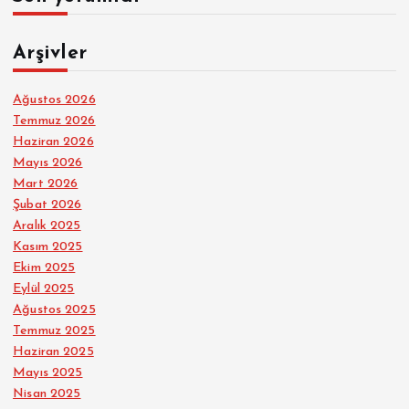
Arşivler
Ağustos 2026
Temmuz 2026
Haziran 2026
Mayıs 2026
Mart 2026
Şubat 2026
Aralık 2025
Kasım 2025
Ekim 2025
Eylül 2025
Ağustos 2025
Temmuz 2025
Haziran 2025
Mayıs 2025
Nisan 2025