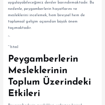
uygulayabileceğimiz dersler barındırmaktadır. Bu
nedenle, peygamberlerin hayatlarını ve
mesleklerini incelemek, hem bireysel hem de
toplumsal gelişim açısından büyük önem
taşımaktadır.
“`
“`html
Peygamberlerin
Mesleklerinin
Toplum Üzerindeki
Etkileri