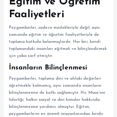
Eğitim ve Öğretim
Faaliyetleri
Peygamberler, sadece meslekleriyle değil, aynı
zamanda eğitim ve öğretim faaliyetleriyle de
topluma katkıda bulunmuşlardır. Her biri, kendi
toplumundaki insanları eğitmek ve bilinçlendirmek
için çaba sarf etmiştir.
İnsanların Bilinçlenmesi
Peygamberler, topluma dini ve ahlaki değerleri
öğretmekle kalmamış, aynı zamanda insanların
bilinçlenmesine de katkı sağlamıştır. Hz. Musa’nın
liderliği, halkın sosyal ve dini konular hakkında
bilinçlenmesine yardımcı olmuştur. Eğitim,
peygamberlerin en önemli misyonlarından biridir