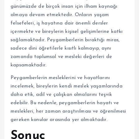
günümüzde de birçok insan için ilham kaynağı
olmaya devam etmektedir. Onların yaşam
felsefeleri, iş hayatına dair önemli dersler
içermekte ve bireylerin kişisel gelişimlerine katkı
sağlamaktadır. Peygamberlerin bıraktığı miras,
sadece dini öğretilerle kısıtlı kalmayıp, aynı
zamanda toplumsal ve mesleki değerleri de
kapsamaktadır.
Peygamberlerin mesleklerini ve hayatlarını
incelemek, bireylerin kendi meslek yaşamlarında
daha etik, adil ve çalışkan olmalarını teşvik
edebilir. Bu nedenle, peygamberlerin hayatı ve
meslekleri, her zaman araştırılması ve öğrenilmesi
gereken konular arasında yer almaktadır.
Sonuç