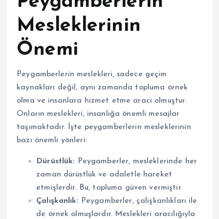
Peygamberlerin
Mesleklerinin
Önemi
Peygamberlerin meslekleri, sadece geçim
kaynakları değil, aynı zamanda topluma örnek
olma ve insanlara hizmet etme aracı olmuştur.
Onların meslekleri, insanlığa önemli mesajlar
taşımaktadır. İşte peygamberlerin mesleklerinin
bazı önemli yönleri:
Dürüstlük:
Peygamberler, mesleklerinde her
zaman dürüstlük ve adaletle hareket
etmişlerdir. Bu, topluma güven vermiştir.
Çalışkanlık:
Peygamberler, çalışkanlıkları ile
de örnek olmuşlardır. Meslekleri aracılığıyla