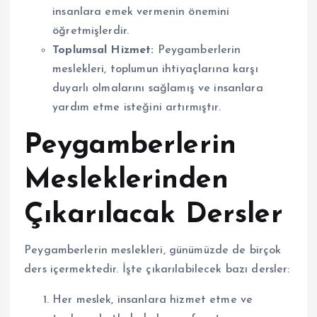
insanlara emek vermenin önemini
öğretmişlerdir.
Toplumsal Hizmet:
Peygamberlerin
meslekleri, toplumun ihtiyaçlarına karşı
duyarlı olmalarını sağlamış ve insanlara
yardım etme isteğini artırmıştır.
Peygamberlerin
Mesleklerinden
Çıkarılacak Dersler
Peygamberlerin meslekleri, günümüzde de birçok
ders içermektedir. İşte çıkarılabilecek bazı dersler:
Her meslek, insanlara hizmet etme ve