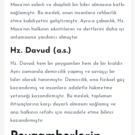
Musa’nın sabırlı ve disiplinli bir lider olmasına katkı
sağlamıştır. Bu meslek, onun insanlara rehberlik
etme kabiliyetini geliştirmiştir. Ayrıca çobanlık, Hz.
Musa’nın halkının sıkıntılarını ve dertlerini daha iyi
anlamasına yardımcı olmuştur.
Hz. Davud (a.s.)
Hz. Davud, hem bir peygamber hem de bir kraldır.
Aynı zamanda demircilik yapmış ve savaşçı bir
lider olarak tanınmıştır. Demircilik, ona fiziksel güç
kazandırmış ve insanlara adaletle hükmetme
yeteneği kazandırmıştır. Bu meslek, toplumun
ihtiyaçlarına karşı duyarlı olmasını sağlamış ve
ona halkının refahı için mücadele etme bilinci
kazandırmıştır.