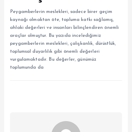
Peygamberlerin meslekleri, sadece birer geçim
kaynağı olmaktan öte, topluma katkı sağlamış,
ahlaki değerleri ve insanları bilinçlendiren önemli
araçlar olmuştur. Bu yazıda incelediğimiz
peygamberlerin meslekleri, çalışkanlık, dürüstlük,
toplumsal duyarlılık gibi önemli değerleri
vurgulamaktadır. Bu değerler, günümüz
toplumunda da