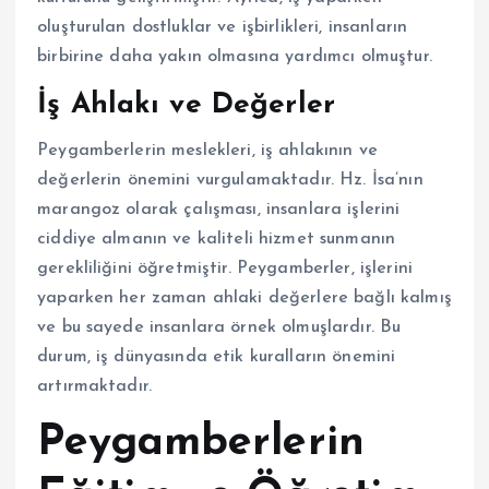
oluşturulan dostluklar ve işbirlikleri, insanların
birbirine daha yakın olmasına yardımcı olmuştur.
İş Ahlakı ve Değerler
Peygamberlerin meslekleri, iş ahlakının ve
değerlerin önemini vurgulamaktadır. Hz. İsa’nın
marangoz olarak çalışması, insanlara işlerini
ciddiye almanın ve kaliteli hizmet sunmanın
gerekliliğini öğretmiştir. Peygamberler, işlerini
yaparken her zaman ahlaki değerlere bağlı kalmış
ve bu sayede insanlara örnek olmuşlardır. Bu
durum, iş dünyasında etik kuralların önemini
artırmaktadır.
Peygamberlerin