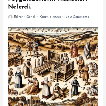
Nelerdi.
Editor
Genel
Kasım 5, 2025
0 Comments