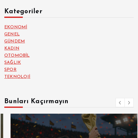
Kategoriler
EKONOMİ
GENEL
GÜNDEM
KADIN
OTOMOBİL
SAĞLIK
SPOR
TEKNOLOJİ
Bunları Kaçırmayın