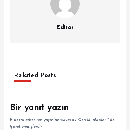
Editor
Related Posts
Bir yanıt yazın
E-posta adresiniz yayınlanmayacak.
Gerekli alanlar
*
ile
işaretlenmişlerdir