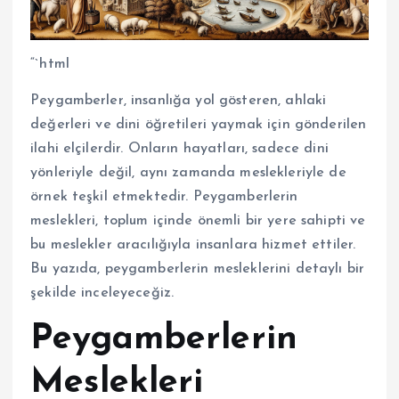
“`html
Peygamberler, insanlığa yol gösteren, ahlaki
değerleri ve dini öğretileri yaymak için gönderilen
ilahi elçilerdir. Onların hayatları, sadece dini
yönleriyle değil, aynı zamanda meslekleriyle de
örnek teşkil etmektedir. Peygamberlerin
meslekleri, toplum içinde önemli bir yere sahipti ve
bu meslekler aracılığıyla insanlara hizmet ettiler.
Bu yazıda, peygamberlerin mesleklerini detaylı bir
şekilde inceleyeceğiz.
Peygamberlerin
Meslekleri