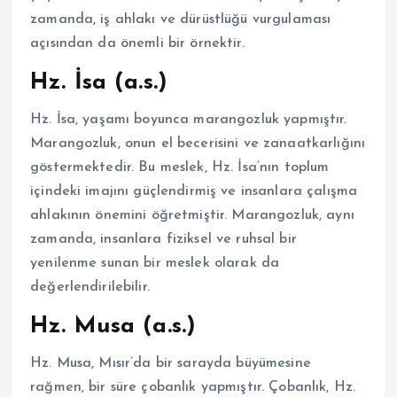
zamanda, iş ahlakı ve dürüstlüğü vurgulaması
açısından da önemli bir örnektir.
Hz. İsa (a.s.)
Hz. İsa, yaşamı boyunca marangozluk yapmıştır.
Marangozluk, onun el becerisini ve zanaatkarlığını
göstermektedir. Bu meslek, Hz. İsa’nın toplum
içindeki imajını güçlendirmiş ve insanlara çalışma
ahlakının önemini öğretmiştir. Marangozluk, aynı
zamanda, insanlara fiziksel ve ruhsal bir
yenilenme sunan bir meslek olarak da
değerlendirilebilir.
Hz. Musa (a.s.)
Hz. Musa, Mısır’da bir sarayda büyümesine
rağmen, bir süre çobanlık yapmıştır. Çobanlık, Hz.